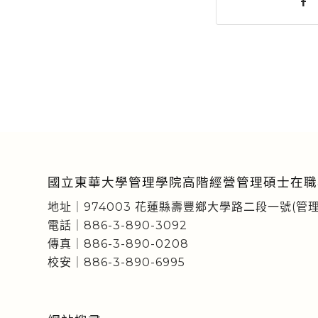
國立東華大學管理學院高階經營管理碩士在職
地址｜974003 花蓮縣壽豐鄉大學路二段一號(管理
電話｜886-3-890-3092
傳真｜886-3-890-0208
校安｜886-3-890-6995