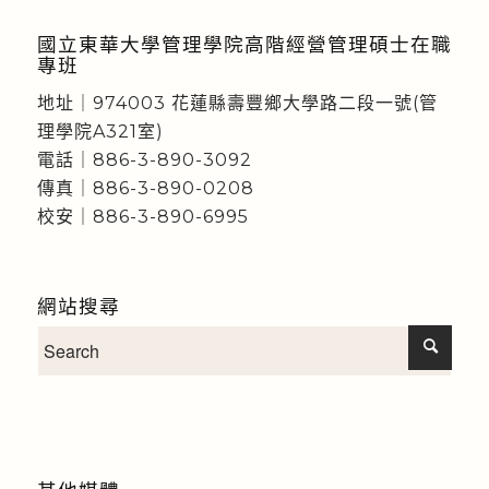
國立東華大學管理學院高階經營管理碩士在職
專班
地址｜974003 花蓮縣壽豐鄉大學路二段一號(管
理學院A321室)
電話｜886-3-890-3092
傳真｜886-3-890-0208
校安｜886-3-890-6995
網站搜尋