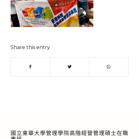
Share this entry
國立東華大學管理學院高階經營管理碩士在職
專班