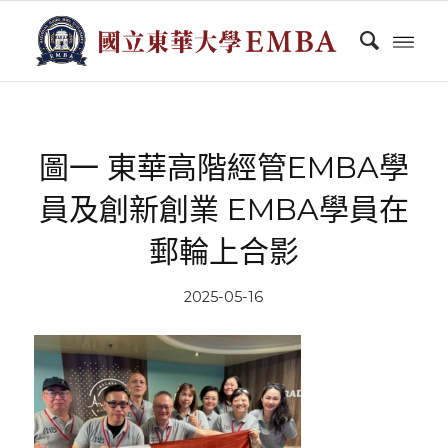
圖一 東華高階經管EMBA學
員及創新創業 EMBA學員在
郵輪上合影
2025-05-16