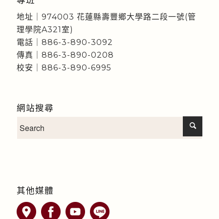
地址｜974003 花蓮縣壽豐鄉大學路二段一號(管
理學院A321室)
電話｜886-3-890-3092
傳真｜886-3-890-0208
校安｜886-3-890-6995
網站搜尋
其他媒體