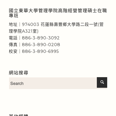
國立東華大學管理學院高階經營管理碩士在職
專班
地址｜974003 花蓮縣壽豐鄉大學路二段一號(管
理學院A321室)
電話｜886-3-890-3092
傳真｜886-3-890-0208
校安｜886-3-890-6995
網站搜尋