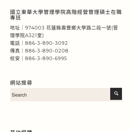
國立東華大學管理學院高階經營管理碩士在職
專班
地址｜974003 花蓮縣壽豐鄉大學路二段一號(管
理學院A321室)
電話｜886-3-890-3092
傳真｜886-3-890-0208
校安｜886-3-890-6995
網站搜尋