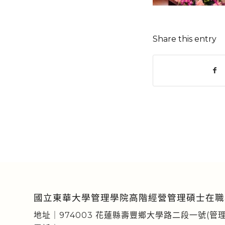
Share this entry
國立東華大學管理學院高階經營管理碩士在職
地址｜974003 花蓮縣壽豐鄉大學路二段一號(管理