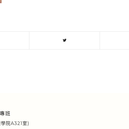
專班
學院A321室)