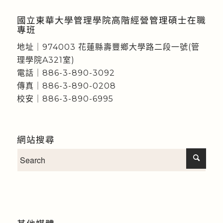
國立東華大學管理學院高階經營管理碩士在職
專班
地址｜974003 花蓮縣壽豐鄉大學路二段一號(管
理學院A321室)
電話｜886-3-890-3092
傳真｜886-3-890-0208
校安｜886-3-890-6995
網站搜尋