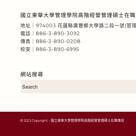
國立東華大學管理學院高階經營管理碩士在職
地址｜974003 花蓮縣壽豐鄉大學路二段一號(管理
電話｜886-3-890-3092
傳真｜886-3-890-0208
校安｜886-3-890-6995
網站搜尋
© 2023 Copyright - 國立東華大學管理學院高階經營管理碩士在職專班