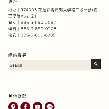
專班
地址｜974003 花蓮縣壽豐鄉大學路二段一號(管
理學院A321室)
電話｜886-3-890-3092
傳真｜886-3-890-0208
校安｜886-3-890-6995
網站搜尋
其他媒體