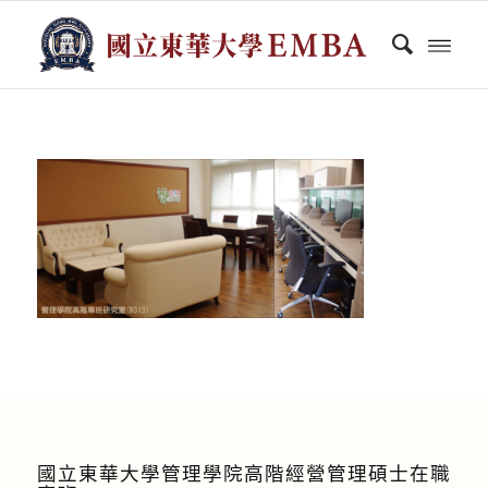
國立東華大學管理學院高階經營管理碩士在職