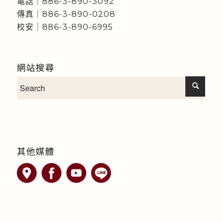
電話｜886-3-890-3092
傳真｜886-3-890-0208
校安｜886-3-890-6995
網站搜尋
其他媒體