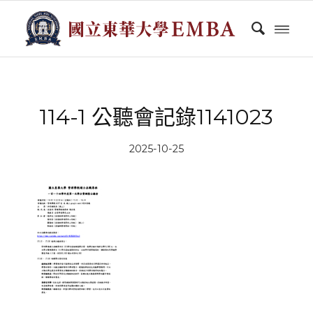
114-1 公聽會記錄1141023
2025-10-25