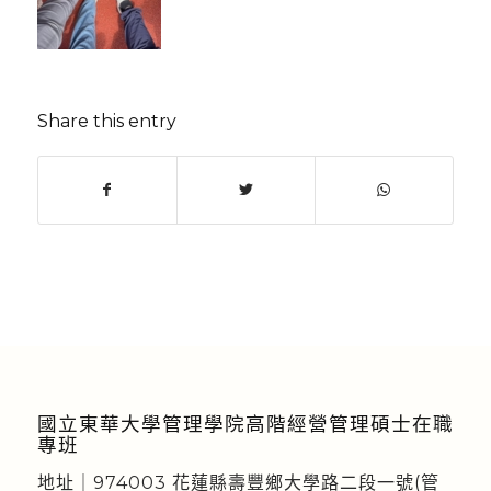
Share this entry
國立東華大學管理學院高階經營管理碩士在職
專班
地址｜974003 花蓮縣壽豐鄉大學路二段一號(管