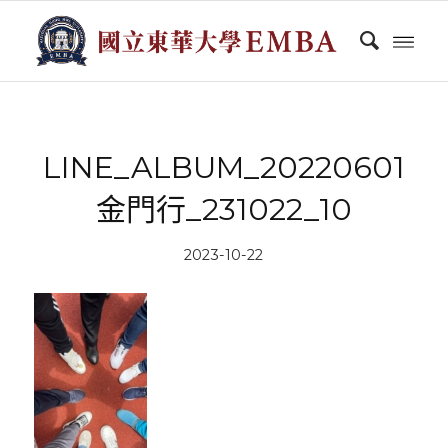
LINE_ALBUM_20220601
金門行_231022_10
2023-10-22