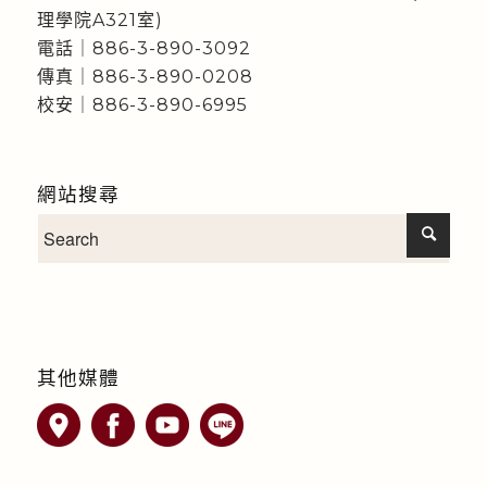
理學院A321室)
電話｜886-3-890-3092
傳真｜886-3-890-0208
校安｜886-3-890-6995
網站搜尋
其他媒體