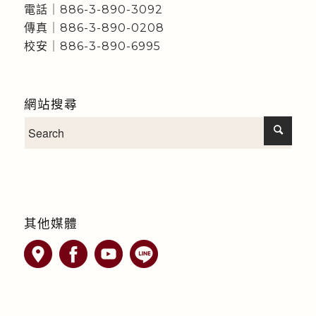
電話｜886-3-890-3092
傳真｜886-3-890-0208
校安｜886-3-890-6995
網站搜尋
其他媒體