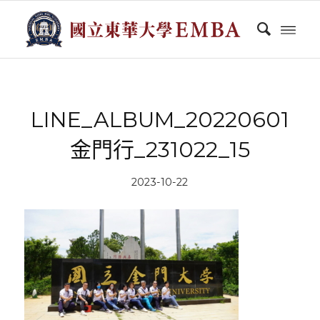
LINE_ALBUM_20220601
金門行_231022_15
2023-10-22