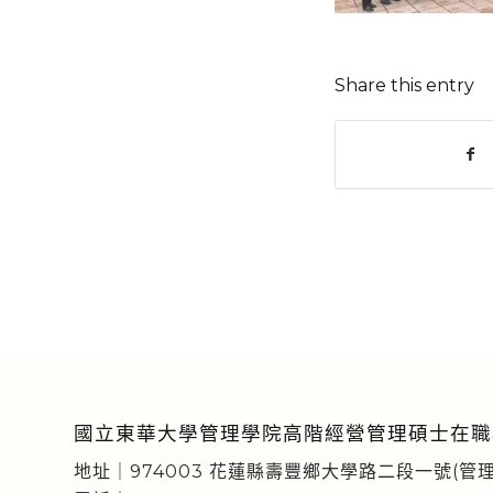
Share this entry
國立東華大學管理學院高階經營管理碩士在職
地址｜974003 花蓮縣壽豐鄉大學路二段一號(管理