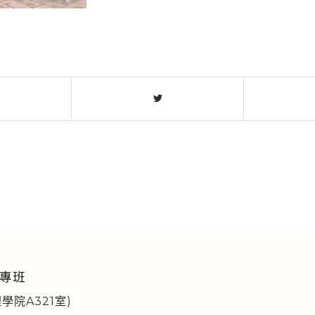
專班
學院A321室)