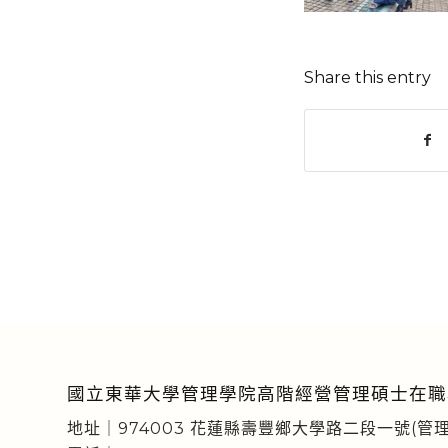
Share this entry
國立東華大學管理學院高階經營管理碩士在職
地址｜974003 花蓮縣壽豐鄉大學路二段一號(管理