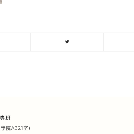
專班
學院A321室)