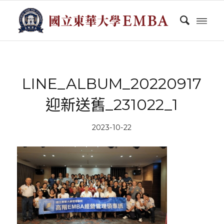
LINE_ALBUM_20220917
迎新送舊_231022_1
2023-10-22