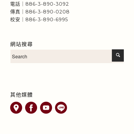
電話｜886-3-890-3092
傳真｜886-3-890-0208
校安｜886-3-890-6995
網站搜尋
其他媒體