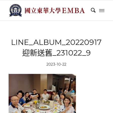
LINE_ALBUM_20220917
迎新送舊_231022_9
2023-10-22