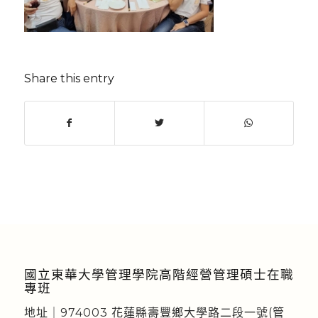
Share this entry
國立東華大學管理學院高階經營管理碩士在職
專班
地址｜974003 花蓮縣壽豐鄉大學路二段一號(管