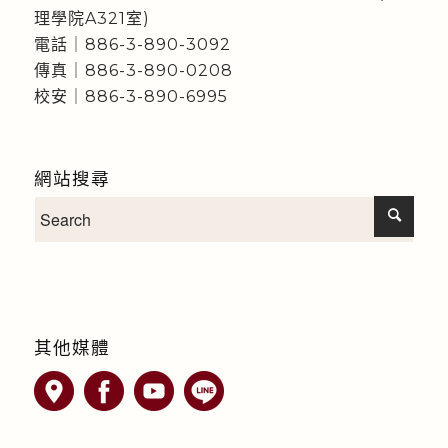
理學院A321室)
電話｜886-3-890-3092
傳真｜886-3-890-0208
校安｜886-3-890-6995
網站搜尋
其他媒體