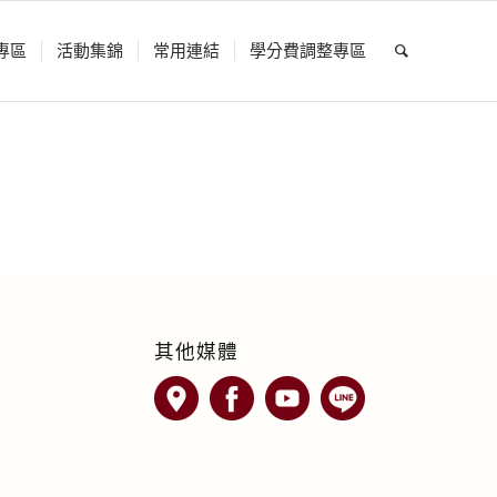
專區
活動集錦
常用連結
學分費調整專區
其他媒體