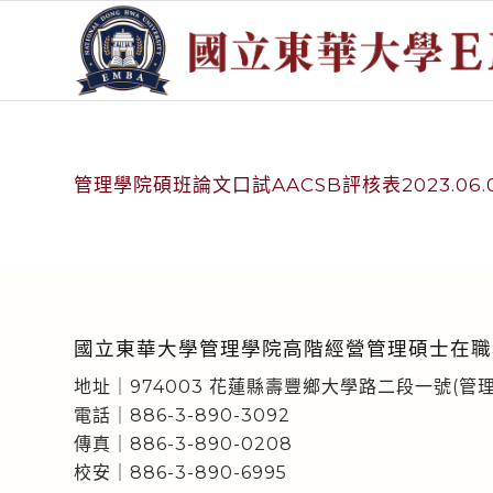
管理學院碩班論文口試AACSB評核表2023.06.01
國立東華大學管理學院高階經營管理碩士在職
地址｜974003 花蓮縣壽豐鄉大學路二段一號(管理
電話｜886-3-890-3092
傳真｜886-3-890-0208
校安｜886-3-890-6995