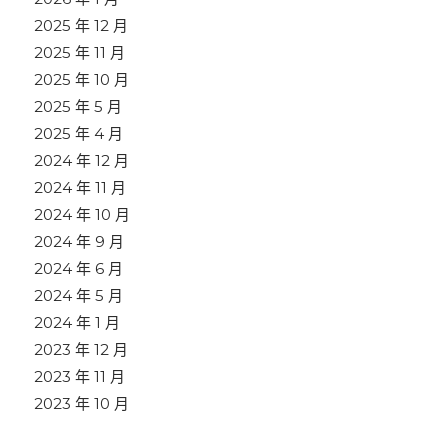
2025 年 12 月
2025 年 11 月
2025 年 10 月
2025 年 5 月
2025 年 4 月
2024 年 12 月
2024 年 11 月
2024 年 10 月
2024 年 9 月
2024 年 6 月
2024 年 5 月
2024 年 1 月
2023 年 12 月
2023 年 11 月
2023 年 10 月