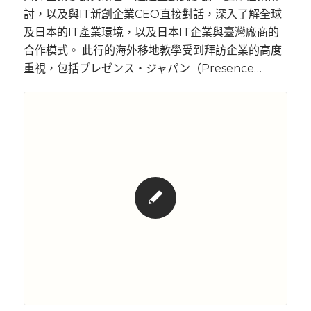
討，以及與IT新創企業CEO直接對話，深入了解全球
及日本的IT產業環境，以及日本IT企業與臺灣廠商的
合作模式。 此行的海外移地教學受到拜訪企業的高度
重視，包括プレゼンス・ジャパン（Presence…