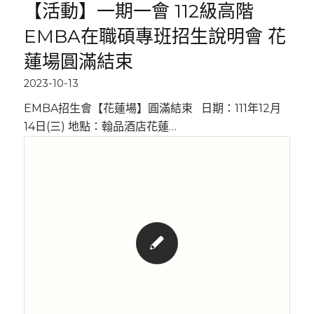
【活動】一期一會 112級高階
EMBA在職碩專班招生說明會 花
蓮場圓滿結束
2023-10-13
EMBA招生會【花蓮場】圓滿結束 日期：111年12月
14日(三) 地點：翰品酒店花蓮…