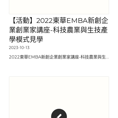
【活動】2022東華EMBA新創企
業創業家講座-科技農業與生技產
學模式見學
2023-10-13
2022東華EMBA新創企業創業家講座-科技農業與生…