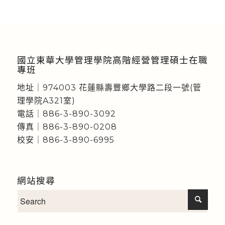
國立東華大學管理學院高階經營管理碩士在職
專班
地址｜974003 花蓮縣壽豐鄉大學路二段一號(管
理學院A321室)
電話｜886-3-890-3092
傳真｜886-3-890-0208
校安｜886-3-890-6995
網站搜尋