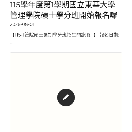
115學年度第1學期國立東華大學
管理學院碩士學分班開始報名囉
2026-08-01
【115-1管院碩士暑期學分班招生開跑囉 !!】 報名日期:
…