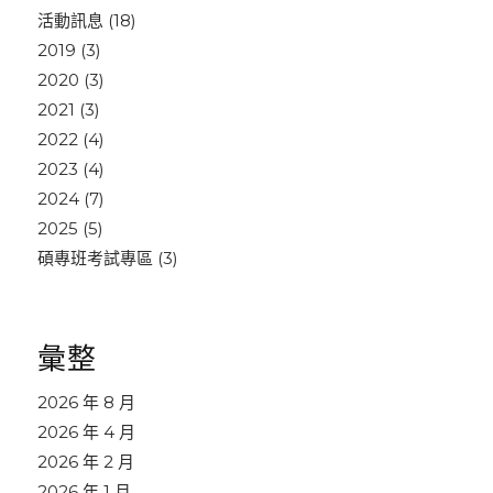
活動訊息
(18)
2019
(3)
2020
(3)
2021
(3)
2022
(4)
2023
(4)
2024
(7)
2025
(5)
碩專班考試專區
(3)
彙整
2026 年 8 月
2026 年 4 月
2026 年 2 月
2026 年 1 月