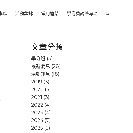
專區
活動集錦
常用連結
學分費調整專區
文章分類
學分班
(3)
最新消息
(28)
活動訊息
(18)
2019
(3)
2020
(3)
2021
(3)
2022
(4)
2023
(4)
2024
(7)
2025
(5)