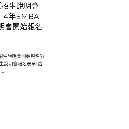
【招生說明會
14年EMBA
明會開始報名
A招生說明會開始報名啦
招生說明會報名表單(點
 …