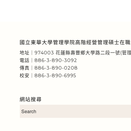
國立東華大學管理學院高階經營管理碩士在職
地址｜974003 花蓮縣壽豐鄉大學路二段一號(管理
電話｜886-3-890-3092
傳真｜886-3-890-0208
校安｜886-3-890-6995
網站搜尋