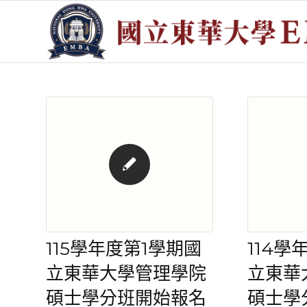
115學年度第1學期國
114學
立東華大學管理學院
立東華
碩士學分班開始報名
碩士學