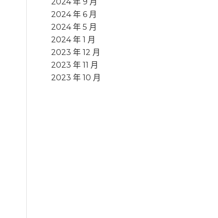
2024 年 9 月
2024 年 6 月
2024 年 5 月
2024 年 1 月
2023 年 12 月
2023 年 11 月
2023 年 10 月