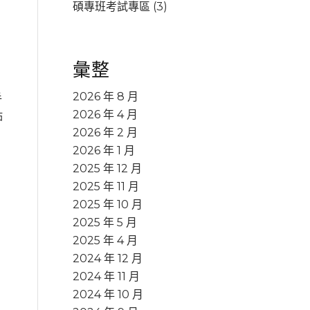
碩專班考試專區
(3)
彙整
2026 年 8 月
手
2026 年 4 月
點
2026 年 2 月
2026 年 1 月
2025 年 12 月
2025 年 11 月
2025 年 10 月
2025 年 5 月
2025 年 4 月
2024 年 12 月
2024 年 11 月
2024 年 10 月