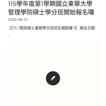
115學年度第1學期國立東華大學
管理學院碩士學分班開始報名囉
2026-08-01
【115-1管院碩士暑期學分班招生開跑囉 !!】 報名日期:
…