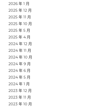
2026 年 1 月
2025 年 12 月
2025 年 11 月
2025 年 10 月
2025 年 5 月
2025 年 4 月
2024 年 12 月
2024 年 11 月
2024 年 10 月
2024 年 9 月
2024 年 6 月
2024 年 5 月
2024 年 1 月
2023 年 12 月
2023 年 11 月
2023 年 10 月