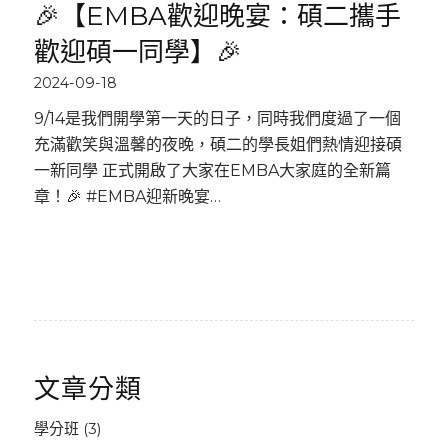
🎉【EMBA歡迎晚宴：碩二攜手
歡迎碩一同學】🎉
2024-09-18
9/14是我們開學第一天的日子，同時我們度過了一個
充滿歡笑與溫馨的夜晚，碩二的學長姐們熱情迎接碩
一新同學 正式開啟了大家在EMBA大家庭的全新篇
章！🎉 #EMBA迎新晚宴…
文章分類
學分班
(3)