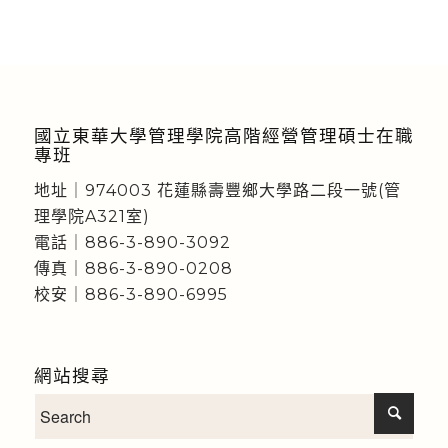
國立東華大學管理學院高階經營管理碩士在職
專班
地址｜974003 花蓮縣壽豐鄉大學路二段一號(管
理學院A321室)
電話｜886-3-890-3092
傳真｜886-3-890-0208
校安｜886-3-890-6995
網站搜尋