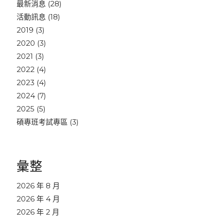
最新消息
(28)
活動訊息
(18)
2019
(3)
2020
(3)
2021
(3)
2022
(4)
2023
(4)
2024
(7)
2025
(5)
碩專班考試專區
(3)
彙整
2026 年 8 月
2026 年 4 月
2026 年 2 月