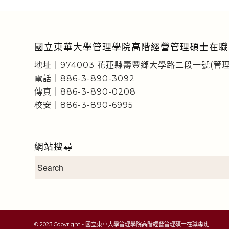
國立東華大學管理學院高階經營管理碩士在職
地址｜974003 花蓮縣壽豐鄉大學路二段一號(管理
電話｜886-3-890-3092
傳真｜886-3-890-0208
校安｜886-3-890-6995
網站搜尋
© 2023 Copyright - 國立東華大學管理學院高階經營管理碩士在職專班