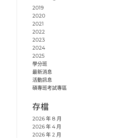
2019
2020
2021
2022
2023
2024
2025
學分班
最新消息
活動訊息
碩專班考試專區
存檔
2026 年 8 月
2026 年 4 月
2026 年 2 月