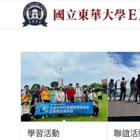
學習活動
聯誼活