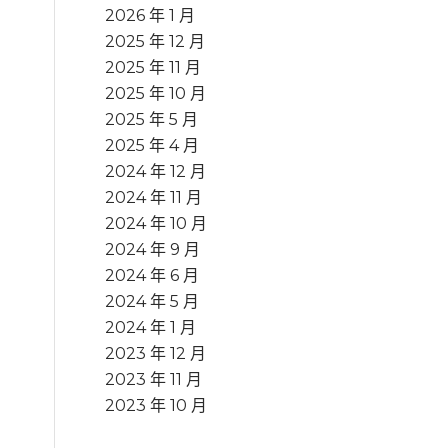
2026 年 1 月
2025 年 12 月
2025 年 11 月
2025 年 10 月
2025 年 5 月
2025 年 4 月
2024 年 12 月
2024 年 11 月
2024 年 10 月
2024 年 9 月
2024 年 6 月
2024 年 5 月
2024 年 1 月
2023 年 12 月
2023 年 11 月
2023 年 10 月