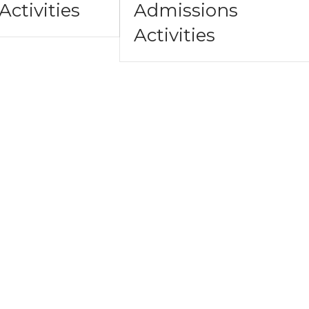
Activities
Admissions
Activities