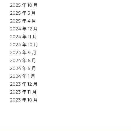
2025 年 10 月
2025 年 5 月
2025 年 4 月
2024 年 12 月
2024 年 11 月
2024 年 10 月
2024 年 9 月
2024 年 6 月
2024 年 5 月
2024 年 1 月
2023 年 12 月
2023 年 11 月
2023 年 10 月