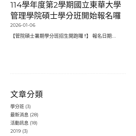
114學年度第2學期國立東華大學
管理學院碩士學分班開始報名囉
2026-01-06
【管院碩士暑期學分班招生開跑囉 !!】 報名日期:…
文章分類
學分班
(3)
最新消息
(28)
活動訊息
(18)
2019
(3)