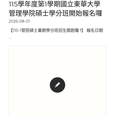
115學年度第1學期國立東華大學
管理學院碩士學分班開始報名囉
2026-08-01
【115-1管院碩士暑期學分班招生開跑囉 !!】 報名日期:
…