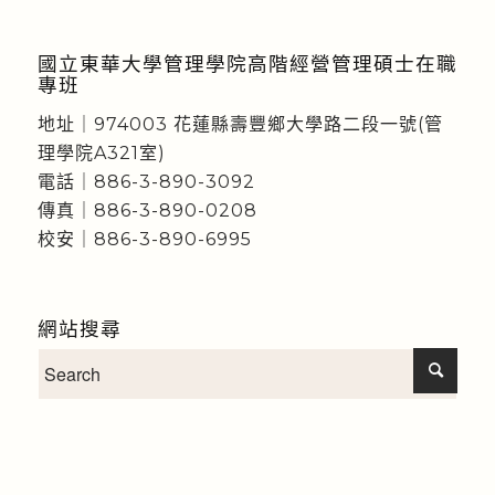
國立東華大學管理學院高階經營管理碩士在職
專班
地址｜974003 花蓮縣壽豐鄉大學路二段一號(管
理學院A321室)
電話｜886-3-890-3092
傳真｜886-3-890-0208
校安｜886-3-890-6995
網站搜尋