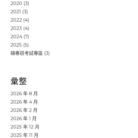
2020
(3)
2021
(3)
2022
(4)
2023
(4)
2024
(7)
2025
(5)
碩專班考試專區
(3)
彙整
2026 年 8 月
2026 年 4 月
2026 年 2 月
2026 年 1 月
2025 年 12 月
2025 年 11 月